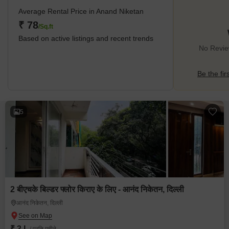
Average Rental Price in Anand Niketan
₹ 78
/Sq.ft
Based on active listings and recent trends
No Revie
Be the fir
5
2 बीएचके बिल्डर फ्लोर किराए के लिए - आनंद निकेतन, दिल्ली
आनंद निकेतन, दिल्ली
₹ 3 L