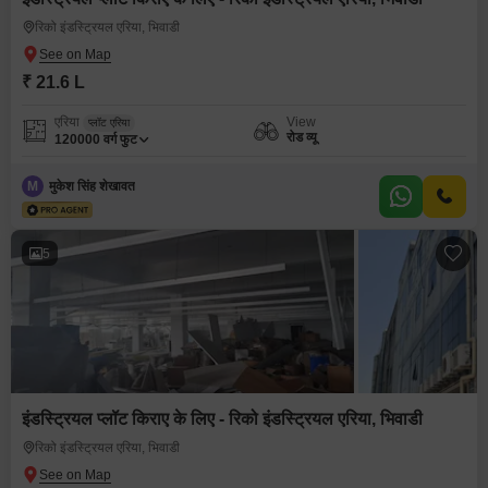
रिको इंडस्ट्रियल एरिया, भिवाडी
₹ 21.6 L
एरिया
View
प्लॉट एरिया
रोड व्यू
120000
वर्ग फुट
M
मुकेश सिंह शेखावत
5
इंडस्ट्रियल प्लॉट किराए के लिए - रिको इंडस्ट्रियल एरिया, भिवाडी
रिको इंडस्ट्रियल एरिया, भिवाडी