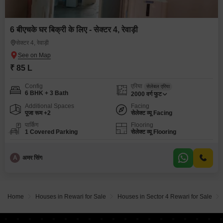
6 बीएचके घर बिक्री के लिए - सेक्टर 4, रेवाड़ी
सेक्टर 4, रेवाड़ी
₹ 85 L
Config
एरिया
सेलेबल एरिया
6 BHK + 3 Bath
2000
वर्ग फुट
Additional Spaces
Facing
पूजा रूम +2
सेलेक्ट व्यू Facing
पार्किंग
Flooring
1 Covered Parking
सेलेक्ट व्यू Flooring
A
अमर सिंग
Home
Houses in Rewari for Sale
Houses in Sector 4 Rewari for Sale