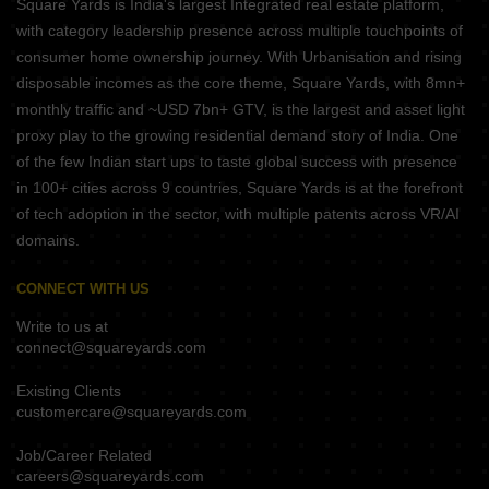
Square Yards is India's largest Integrated real estate platform,
with category leadership presence across multiple touchpoints of
consumer home ownership journey. With Urbanisation and rising
disposable incomes as the core theme, Square Yards, with 8mn+
monthly traffic and ~USD 7bn+ GTV, is the largest and asset light
proxy play to the growing residential demand story of India. One
of the few Indian start ups to taste global success with presence
in 100+ cities across 9 countries, Square Yards is at the forefront
of tech adoption in the sector, with multiple patents across VR/AI
domains.
CONNECT WITH US
Write to us at
connect@squareyards.com
Existing Clients
customercare@squareyards.com
Job/Career Related
careers@squareyards.com