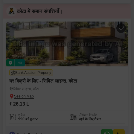
कोटा में समान संपत्तियाँ।
नया
Bank Auction Property
घर बिक्री के लिए - सिविल लाइन्स, कोटा
सिविल लाइन्स, कोटा
₹ 26.13 L
एरिया
पॉसेशन स्थिति
990
वर्ग फुट
रहने के लिए तैयार