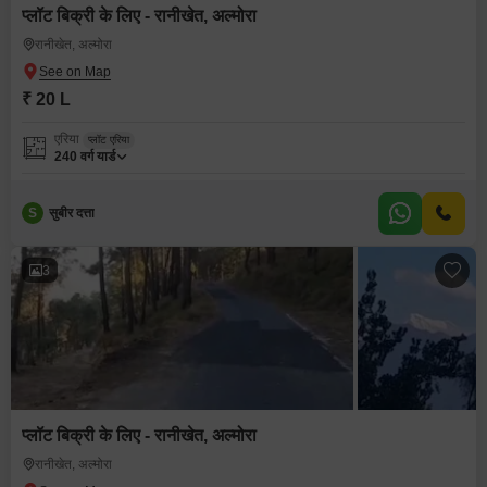
प्लॉट बिक्री के लिए - रानीखेत, अल्मोरा
रानीखेत, अल्मोरा
₹ 20 L
एरिया
प्लॉट एरिया
240
वर्ग यार्ड
S
सुबीर दत्ता
3
प्लॉट बिक्री के लिए - रानीखेत, अल्मोरा
रानीखेत, अल्मोरा