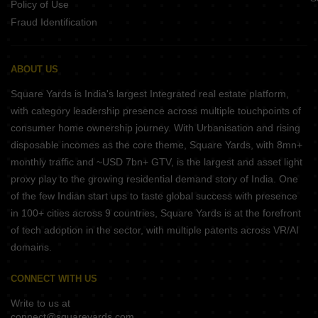
Policy of Use
Fraud Identification
ABOUT US
Square Yards is India's largest Integrated real estate platform,
with category leadership presence across multiple touchpoints of
consumer home ownership journey. With Urbanisation and rising
disposable incomes as the core theme, Square Yards, with 8mn+
monthly traffic and ~USD 7bn+ GTV, is the largest and asset light
proxy play to the growing residential demand story of India. One
of the few Indian start ups to taste global success with presence
in 100+ cities across 9 countries, Square Yards is at the forefront
of tech adoption in the sector, with multiple patents across VR/AI
domains.
CONNECT WITH US
Write to us at
connect@squareyards.com