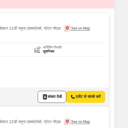
ेक्टर 22डी यमुना एक्सप्रेसवे, ग्रेटर नोएडा
फर्निशिंग स्थिति
सुसज्जित
संख्या देखें
एजेंट से संपर्क करें
ेक्टर 22डी यमुना एक्सप्रेसवे, ग्रेटर नोएडा