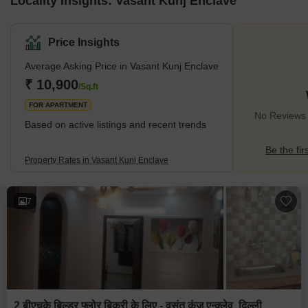
Locality Insights: Vasant Kunj Enclave
Price Insights
Average Asking Price in Vasant Kunj Enclave
₹ 10,900
/Sq.ft
FOR APARTMENT
No Reviews 
Based on active listings and recent trends
Be the fir
Property Rates in Vasant Kunj Enclave
7
2 बीएचके बिल्डर फ्लोर बिक्री के लिए - वसंत कुंज एन्क्लेव, दिल्ली