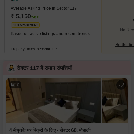
Average Asking Price in Sector 117
₹ 5,150
/Sq.ft
FOR APARTMENT
No Revi
Based on active listings and recent trends
Be the fir
Property Rates in Sector 117
सेक्टर 117 में समान संपत्तियाँ।
10
4 बीएचके घर बिक्री के लिए - सेक्टर 68, मोहाली