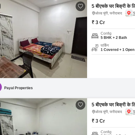
5 बीएचके घर बिक्री के लि
ओल्ड चुंगी, फरीदाबाद
₹ 3 Cr
Config
5 BHK + 2 Bath
पार्किंग
1 Covered + 1 Open
Payal Properties
5 बीएचके घर बिक्री के लि
ओल्ड चुंगी, फरीदाबाद
₹ 3 Cr
Config