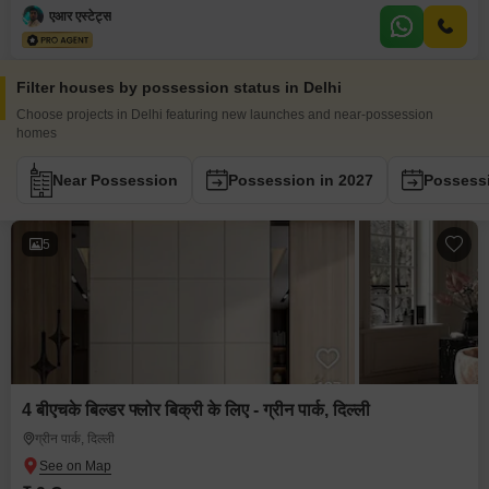
एआर एस्टेट्स
Filter houses by possession status in Delhi
Choose projects in Delhi featuring new launches and near-possession
homes
Near Possession
Possession in 2027
Possessi
5
4 बीएचके बिल्डर फ्लोर बिक्री के लिए - ग्रीन पार्क, दिल्ली
ग्रीन पार्क, दिल्ली