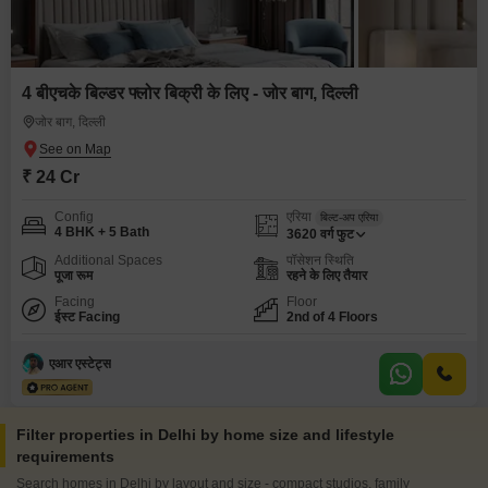
4 बीएचके बिल्डर फ्लोर बिक्री के लिए - जोर बाग, दिल्ली
जोर बाग, दिल्ली
₹ 24 Cr
Config
एरिया
बिल्ट-अप एरिया
4 BHK + 5 Bath
3620
वर्ग फुट
Additional Spaces
पॉसेशन स्थिति
पूजा रूम
रहने के लिए तैयार
Facing
Floor
ईस्ट Facing
2nd of 4 Floors
एआर एस्टेट्स
Filter properties in Delhi by home size and lifestyle
requirements
Search homes in Delhi by layout and size - compact studios, family