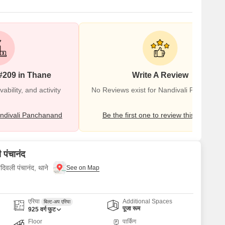
#209 in Thane
Write A Review
bility, and activity
No Reviews exist for Nandivali Panchana
ndivali Panchanand
Be the first one to review this locality
 पंचानंद
दिवली पंचानंद, थाने
एरिया
Additional Spaces
बिल्ट-अप एरिया
पूजा रूम
925
वर्ग फुट
Floor
पार्किंग