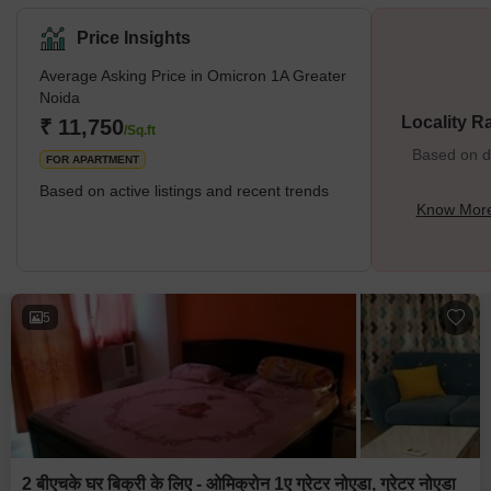
Price Insights
Average Asking Price in Omicron 1A Greater
Noida
Locality R
₹ 11,750
/Sq.ft
Based on de
FOR APARTMENT
Based on active listings and recent trends
Know More
5
2 बीएचके घर बिक्री के लिए - ओमिक्रोन 1ए ग्रेटर नोएडा, ग्रेटर नोएडा