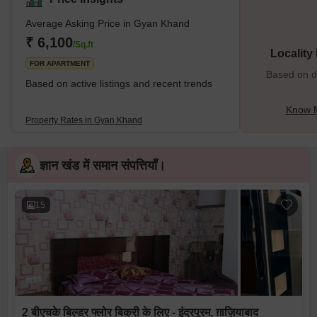
Average Asking Price in Gyan Khand
₹ 6,100
/Sq.ft
Locality
FOR APARTMENT
Based on de
Based on active listings and recent trends
Know 
Property Rates in Gyan Khand
ज्ञान खंड में समान संपत्तियाँ।
15
2 बीएचके बिल्डर फ्लोर बिक्री के लिए - इंद्रपुरम, ग़ाज़ियाबाद