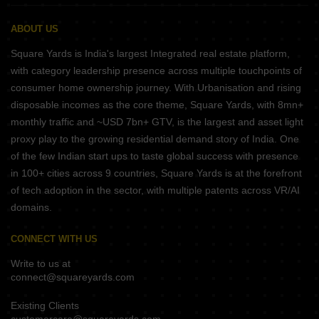
ABOUT US
Square Yards is India's largest Integrated real estate platform,
with category leadership presence across multiple touchpoints of
consumer home ownership journey. With Urbanisation and rising
disposable incomes as the core theme, Square Yards, with 8mn+
monthly traffic and ~USD 7bn+ GTV, is the largest and asset light
proxy play to the growing residential demand story of India. One
of the few Indian start ups to taste global success with presence
in 100+ cities across 9 countries, Square Yards is at the forefront
of tech adoption in the sector, with multiple patents across VR/AI
domains.
CONNECT WITH US
Write to us at
connect@squareyards.com
Existing Clients