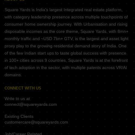
Square Yards is India's largest Integrated real estate platform,
with category leadership presence across multiple touchpoints of
consumer home ownership journey. With Urbanisation and rising
disposable incomes as the core theme, Square Yards, with 8mn+
monthly traffic and ~USD 7bn+ GTV, is the largest and asset light
proxy play to the growing residential demand story of India. One
of the few Indian start ups to taste global success with presence
in 100+ cities across 9 countries, Square Yards is at the forefront
of tech adoption in the sector, with multiple patents across VR/AI
domains.
CONNECT WITH US
Write to us at
connect@squareyards.com
Existing Clients
customercare@squareyards.com
Job/Career Related