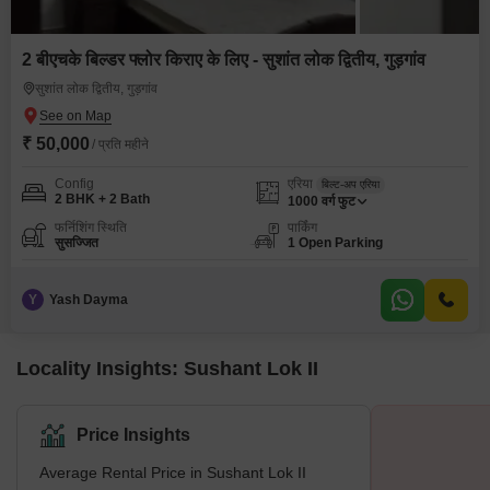
2 बीएचके बिल्डर फ्लोर किराए के लिए - सुशांत लोक द्वितीय, गुड़गांव
सुशांत लोक द्वितीय, गुड़गांव
₹ 50,000
/ प्रति महीने
Config
एरिया
बिल्ट-अप एरिया
2 BHK + 2 Bath
1000
वर्ग फुट
फर्निशिंग स्थिति
पार्किंग
सुसज्जित
1 Open Parking
Y
Yash Dayma
Locality Insights: Sushant Lok II
Price Insights
Average Rental Price in Sushant Lok II