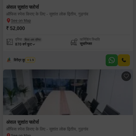
अंसल सुशांत फ्लोर्स
ऑफिस स्पेस किराए के लिए - सुशांत लोक द्वितीय, गुड़गांव
₹ 52,000
एरिया
फर्निशिंग स्थिति
बिल्ट-अप एरिया
सुसज्जित
870
वर्ग फुट
विरेंद्र कुमार शर्मा
1.5
अंसल सुशांत फ्लोर्स
ऑफिस स्पेस किराए के लिए - सुशांत लोक द्वितीय, गुड़गांव