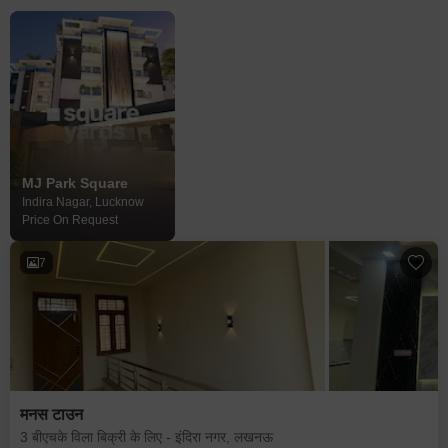
MJ Park Square
Indira Nagar, Lucknow
Price On Request
7
मनस टाउन
3 बीएचके विला बिक्री के लिए - इंदिरा नगर, लखनऊ