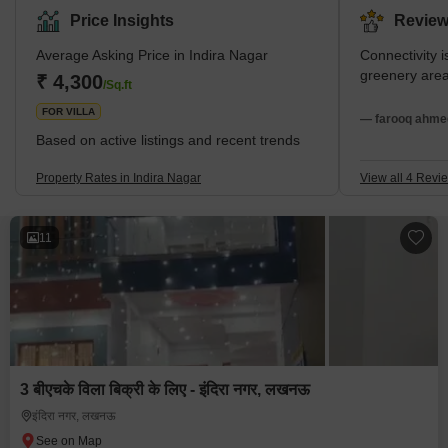
Price Insights
Review
Average Asking Price in Indira Nagar
Connectivity i
greenery are
₹ 4,300
/Sq.ft
FOR VILLA
— farooq ahmed
Based on active listings and recent trends
Property Rates in Indira Nagar
View all 4 Revi
11
3 बीएचके विला बिक्री के लिए - इंदिरा नगर, लखनऊ
इंदिरा नगर, लखनऊ