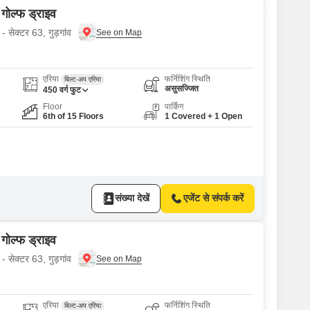
 गोल्फ ड्राइव
- सेक्टर 63, गुड़गांव
एरिया
फर्निशिंग स्थिति
बिल्ट-अप एरिया
असुसज्जित
450
वर्ग फुट
Floor
पार्किंग
6th of 15 Floors
1 Covered + 1 Open
संख्या देखें
एजेंट से संपर्क करें
 गोल्फ ड्राइव
- सेक्टर 63, गुड़गांव
एरिया
फर्निशिंग स्थिति
बिल्ट-अप एरिया