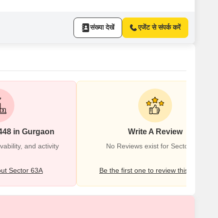
संख्या देखें
एजेंट से संपर्क करें
448 in Gurgaon
Write A Review
bility, and activity
No Reviews exist for Sector 63A
ut Sector 63A
Be the first one to review this locality