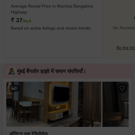
Average Rental Price in Mumbai Bangalore
Highway
₹ 37
/Sq.ft
No Reviews
Based on active listings and recent trends
Be the fir
मुंबई बैंगलोर हाइवे में समान संपत्तियाँ।
8
ऑस्टिन लश रेसिडेंसेस