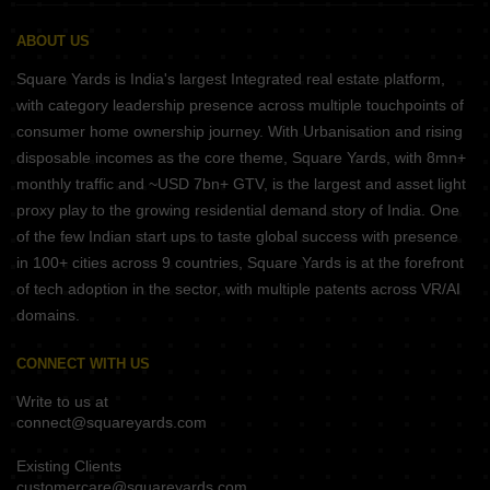
ABOUT US
Square Yards is India's largest Integrated real estate platform,
with category leadership presence across multiple touchpoints of
consumer home ownership journey. With Urbanisation and rising
disposable incomes as the core theme, Square Yards, with 8mn+
monthly traffic and ~USD 7bn+ GTV, is the largest and asset light
proxy play to the growing residential demand story of India. One
of the few Indian start ups to taste global success with presence
in 100+ cities across 9 countries, Square Yards is at the forefront
of tech adoption in the sector, with multiple patents across VR/AI
domains.
CONNECT WITH US
Write to us at
connect@squareyards.com
Existing Clients
customercare@squareyards.com