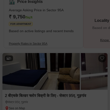
Price Insights
Average Asking Price in Sector 95A
₹ 9,750
/Sq.ft
Localit
FOR APARTMENT
Based on de
Based on active listings and recent trends
Know 
Property Rates in Sector 95A
5
2 बीएचके बिल्डर फ्लोर बिक्री के लिए - सेक्टर 95ए, गुड़गांव
सेक्टर 95ए, गुड़गांव