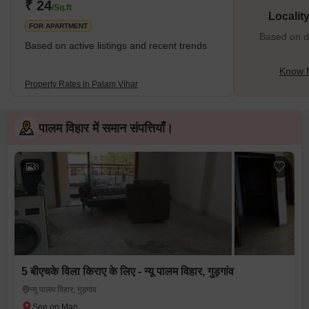
₹ 24
/Sq.ft
Localit
FOR APARTMENT
Based on de
Based on active listings and recent trends
Know M
Property Rates in Palam Vihar
पालम विहार में समान संपत्तियाँ।
8
5 बीएचके विला किराए के लिए - न्यू पालम विहार, गुड़गांव
न्यू पालम विहार, गुड़गांव