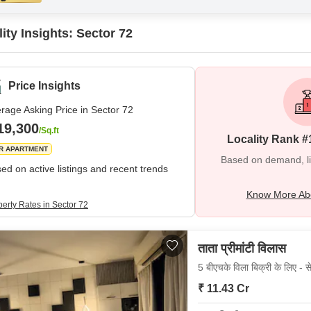
ity Insights: Sector 72
Price Insights
rage Asking Price in Sector 72
19,300
/Sq.ft
Locality Rank #
R APARTMENT
Based on demand, liva
ed on active listings and recent trends
Know More Abo
perty Rates in Sector 72
ताता प्रीमांटी विलास
5 बीएचके विला बिक्री के लिए - से
₹ 11.43 Cr