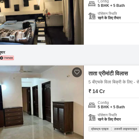
Config
5 BHK + 5 Bath
पॉसेशन स्थिति
रहने के लिए तैयार
ुषार
ताता प्रीमांटी विलास
5 बीएचके विला बिक्री के लिए - से
₹ 14 Cr
Config
5 BHK + 5 Bath
पॉसेशन स्थिति
रहने के लिए तैयार
ब्रेकथ्रू प्राइस
लक्जरी लाइफस्टाइल