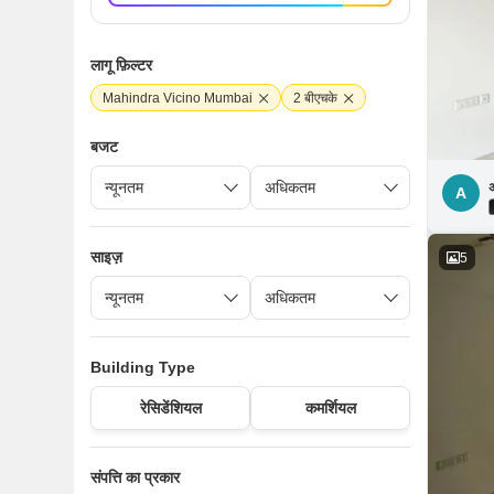
लागू फ़िल्टर
Mahindra Vicino Mumbai
2 बीएचके
बजट
A
साइज़
5
Building Type
रेसिडेंशियल
कमर्शियल
संपत्ति का प्रकार