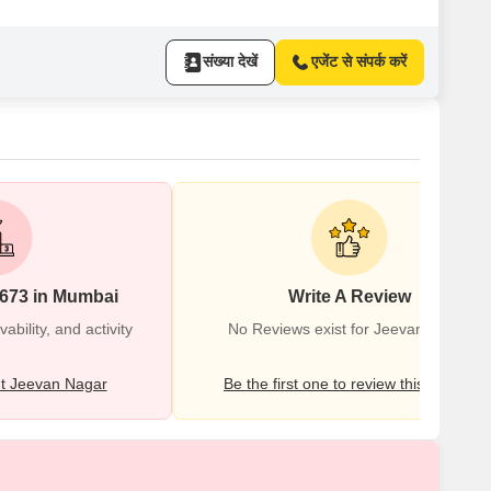
संख्या देखें
एजेंट से संपर्क करें
#673 in Mumbai
Write A Review
bility, and activity
No Reviews exist for Jeevan Nagar
t Jeevan Nagar
Be the first one to review this locality