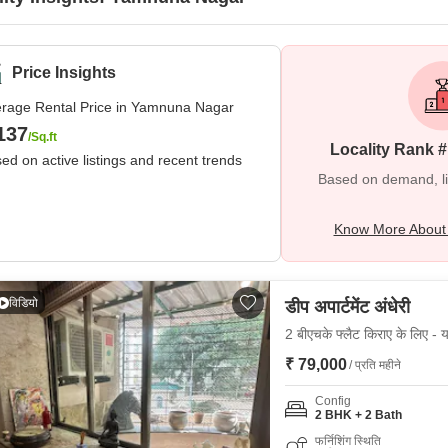
Price Insights
rage Rental Price in Yamnuna Nagar
137
/Sq.ft
Locality Rank 
ed on active listings and recent trends
Based on demand, liva
Know More About
विडियो
डीप अपार्टमेंट अंधेरी
2 बीएचके फ्लैट किराए के लिए - य
₹ 79,000
/ प्रति महीने
Config
2 BHK + 2 Bath
फर्निशिंग स्थिति