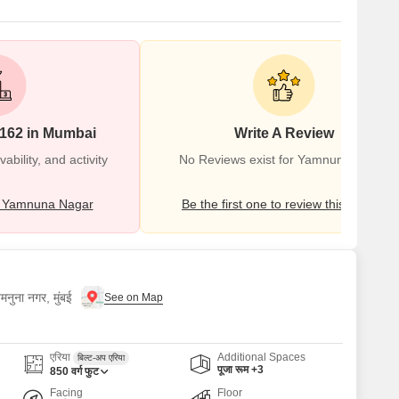
#162 in Mumbai
Write A Review
bility, and activity
No Reviews exist for Yamnuna Nagar
 Yamnuna Nagar
Be the first one to review this locality
मनुना नगर, मुंबई
एरिया
Additional Spaces
बिल्ट-अप एरिया
पूजा रूम +3
850
वर्ग फुट
Facing
Floor