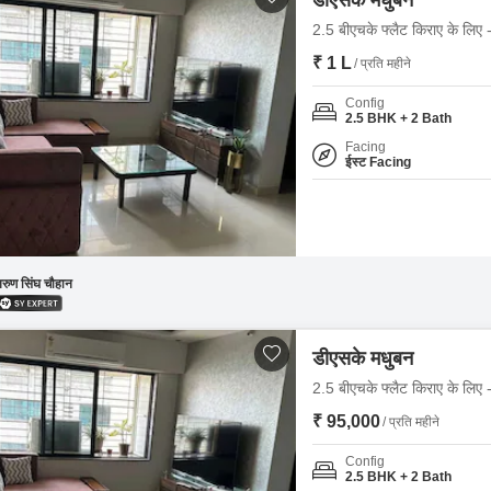
डीएसके मधुबन
2.5 बीएचके फ्लैट किराए के लिए -
₹ 1 L
/ प्रति महीने
Config
2.5 BHK + 2 Bath
Facing
ईस्ट Facing
रुण सिंघ चौहान
डीएसके मधुबन
2.5 बीएचके फ्लैट किराए के लिए -
₹ 95,000
/ प्रति महीने
Config
2.5 BHK + 2 Bath