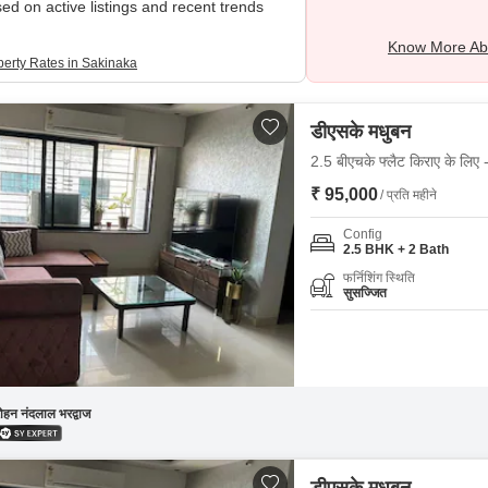
ed on active listings and recent trends
Know More Ab
perty Rates in Sakinaka
डीएसके मधुबन
2.5 बीएचके फ्लैट किराए के लिए -
₹ 95,000
/ प्रति महीने
Config
2.5 BHK + 2 Bath
फर्निशिंग स्थिति
सुसज्जित
ोहन नंदलाल भरद्वाज