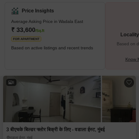
Price Insights
Average Asking Price in Wadala East
₹ 33,600
/Sq.ft
Localit
FOR APARTMENT
Based on de
Based on active listings and recent trends
Know M
8
3 बीएचके बिल्डर फ्लोर बिक्री के लिए - वडाला ईस्ट, मुंबई
वडाला ईस्ट, मुंबई