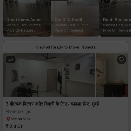
Dosti Acres Aster
Dosti Daffodil
Dosti Blosso
Wadala East, Mumbai
Wadala East, Mumbai
Wadala East, Mu
Price On Request
Price On Request
Price On Request
View all Ready to Move Projects
8
3 बीएचके बिल्डर फ्लोर बिक्री के लिए - वडाला ईस्ट, मुंबई
वडाला ईस्ट, मुंबई
₹ 2.8 Cr