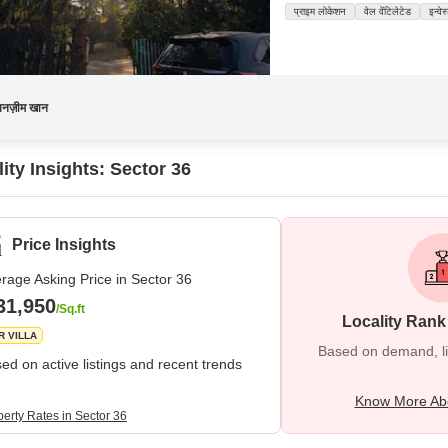
प्राइम लोकेशन
वेल वेंटिलेटेड
इन्वे
तनज़ीम खान
ity Insights: Sector 36
Price Insights
rage Asking Price in Sector 36
31,950
/Sq.ft
Locality Rank
R VILLA
Based on demand, liva
ed on active listings and recent trends
Know More Abo
perty Rates in Sector 36