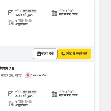
एरिया
पॉसेशन स्थिति
बिल्ट-अप एरिया
रहने के लिए तैयार
1205
वर्ग फुट
फर्निशिंग स्थिति
असुसज्जित
संख्या देखें
एजेंट से संपर्क करें
सेक्टर 26
 सेक्टर 26, नोएडा
एरिया
पॉसेशन स्थिति
बिल्ट-अप एरिया
रहने के लिए तैयार
2152
वर्ग फुट
फर्निशिंग स्थिति
असुसज्जित