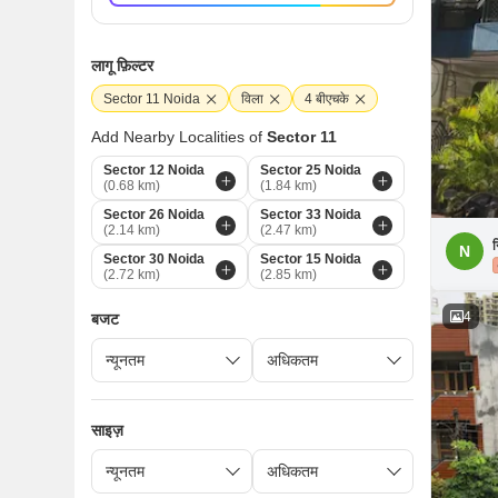
लागू फ़िल्टर
Sector 11 Noida
विला
4 बीएचके
Add Nearby Localities of
Sector 11
Sector 12 Noida
Sector 25 Noida
(0.68 km)
(1.84 km)
Sector 26 Noida
Sector 33 Noida
(2.14 km)
(2.47 km)
न
N
Sector 30 Noida
Sector 15 Noida
(2.72 km)
(2.85 km)
4
बजट
साइज़