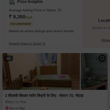
Price Insights
Average Asking Price in Sector 70
₹ 9,350
/Sq.ft
Locali
FOR APARTMENT
Based on de
Based on active listings and recent trends
Know 
Property Rates in Sector 70
5
3 बीएचके बिल्डर फ्लोर बिक्री के लिए - सेक्टर 70, नोएडा
सेक्टर 70, नोएडा