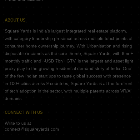
ABOUT US
Square Yards is India's largest Integrated real estate platform,
with category leadership presence across multiple touchpoints of
consumer home ownership journey. With Urbanisation and rising
disposable incomes as the core theme, Square Yards, with 8mn+
monthly traffic and ~USD 7bn+ GTV, is the largest and asset light
proxy play to the growing residential demand story of India. One
of the few Indian start ups to taste global success with presence
in 100+ cities across 9 countries, Square Yards is at the forefront
of tech adoption in the sector, with multiple patents across VR/AI
domains.
CONNECT WITH US
Write to us at
connect@squareyards.com