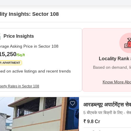
ity Insights: Sector 108
Price Insights
rage Asking Price in Sector 108
15,250
/Sq.ft
Locality Rank 
R APARTMENT
Based on demand, liva
ed on active listings and recent trends
Know More Abo
perty Rates in Sector 108
आरडब्ल्यूए अपार्टमेंट्स स
5 बीएचके घर बिक्री के लिए - से
₹ 9.8 Cr